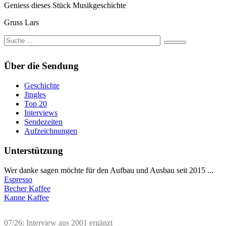
Geniess dieses Stück Musikgeschichte
Gruss Lars
Über die Sendung
Geschichte
Jingles
Top 20
Interviews
Sendezeiten
Aufzeichnungen
Unterstützung
Wer danke sagen möchte für den Aufbau und Ausbau seit 2015 ...
Espresso
Becher Kaffee
Kanne Kaffee
07/26: Interview aus 2001 ergänzt