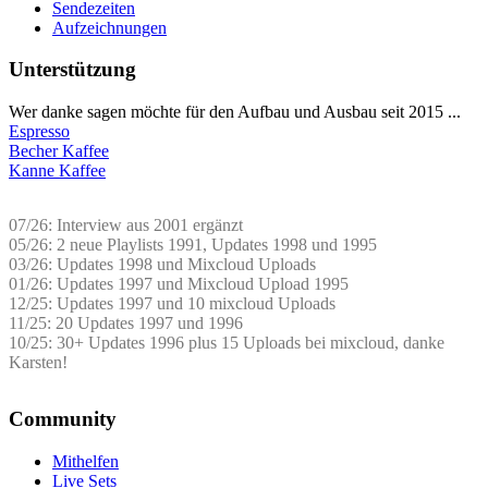
Sendezeiten
Aufzeichnungen
Unterstützung
Wer danke sagen möchte für den Aufbau und Ausbau seit 2015 ...
Espresso
Becher Kaffee
Kanne Kaffee
07/26: Interview aus 2001 ergänzt
05/26: 2 neue Playlists 1991, Updates 1998 und 1995
03/26: Updates 1998 und Mixcloud Uploads
01/26: Updates 1997 und Mixcloud Upload 1995
12/25: Updates 1997 und 10 mixcloud Uploads
11/25: 20 Updates 1997 und 1996
10/25: 30+ Updates 1996 plus 15 Uploads bei mixcloud, danke
Karsten!
Community
Mithelfen
Live Sets