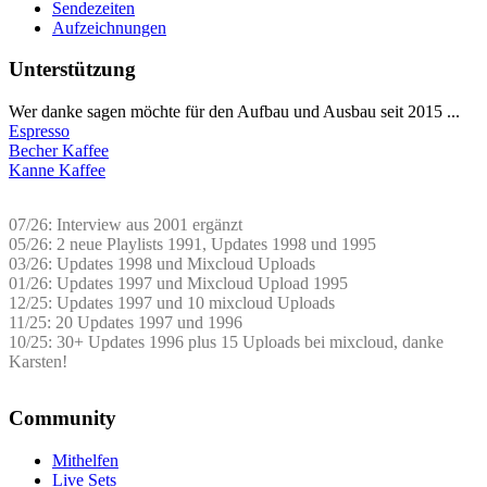
Sendezeiten
Aufzeichnungen
Unterstützung
Wer danke sagen möchte für den Aufbau und Ausbau seit 2015 ...
Espresso
Becher Kaffee
Kanne Kaffee
07/26: Interview aus 2001 ergänzt
05/26: 2 neue Playlists 1991, Updates 1998 und 1995
03/26: Updates 1998 und Mixcloud Uploads
01/26: Updates 1997 und Mixcloud Upload 1995
12/25: Updates 1997 und 10 mixcloud Uploads
11/25: 20 Updates 1997 und 1996
10/25: 30+ Updates 1996 plus 15 Uploads bei mixcloud, danke
Karsten!
Community
Mithelfen
Live Sets