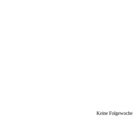
Keine Folgewoche