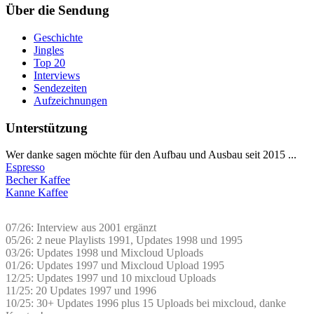
Über die Sendung
Geschichte
Jingles
Top 20
Interviews
Sendezeiten
Aufzeichnungen
Unterstützung
Wer danke sagen möchte für den Aufbau und Ausbau seit 2015 ...
Espresso
Becher Kaffee
Kanne Kaffee
07/26: Interview aus 2001 ergänzt
05/26: 2 neue Playlists 1991, Updates 1998 und 1995
03/26: Updates 1998 und Mixcloud Uploads
01/26: Updates 1997 und Mixcloud Upload 1995
12/25: Updates 1997 und 10 mixcloud Uploads
11/25: 20 Updates 1997 und 1996
10/25: 30+ Updates 1996 plus 15 Uploads bei mixcloud, danke