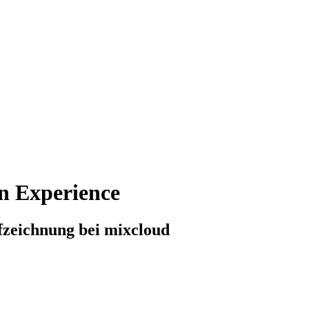
n Experience
ufzeichnung bei mixcloud