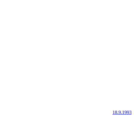
18.9.1993