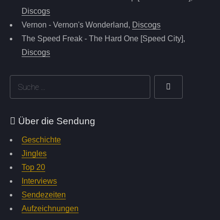
Discogs
Vernon - Vernon's Wonderland,
Discogs
The Speed Freak - The Hard One [Speed City],
Discogs
Über die Sendung
Geschichte
Jingles
Top 20
Interviews
Sendezeiten
Aufzeichnungen