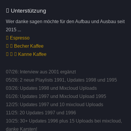
Unterstützung
Wer danke sagen möchte für den Aufbau und Ausbau seit
2015 ...
Espresso
Becher Kaffee
Kanne Kaffee
07/26: Interview aus 2001 ergänzt
05/26: 2 neue Playlists 1991, Updates 1998 und 1995
03/26: Updates 1998 und Mixcloud Uploads
01/26: Updates 1997 und Mixcloud Upload 1995
12/25: Updates 1997 und 10 mixcloud Uploads
11/25: 20 Updates 1997 und 1996
10/25: 30+ Updates 1996 plus 15 Uploads bei mixcloud,
danke Karsten!