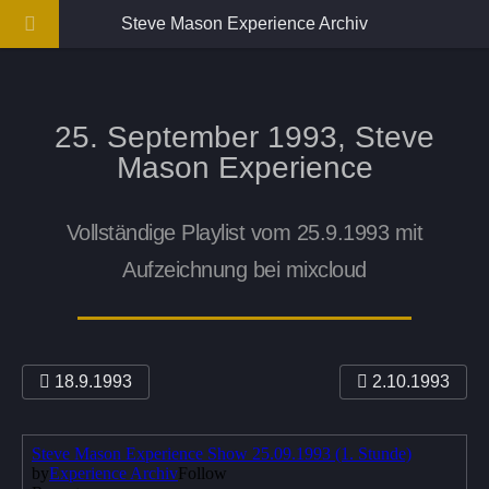
Steve Mason Experience Archiv
25. September 1993, Steve
Mason Experience
Vollständige Playlist vom 25.9.1993 mit
Aufzeichnung bei mixcloud
18.9.1993
2.10.1993