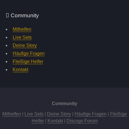
Community
Mithelfen
Live Sets
Deine Story
Häufige Fragen
Fleißige Helfer
Kontakt
Community
Mithelfen
|
Live Sets
|
Deine Story
|
Häufige Fragen
|
Fleißige
Helfer
|
Kontakt
|
Discogs Forum