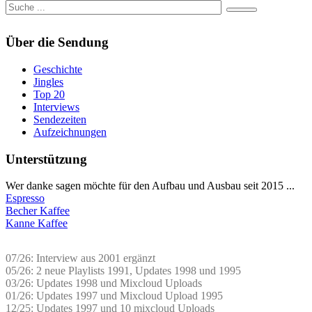
Über die Sendung
Geschichte
Jingles
Top 20
Interviews
Sendezeiten
Aufzeichnungen
Unterstützung
Wer danke sagen möchte für den Aufbau und Ausbau seit 2015 ...
Espresso
Becher Kaffee
Kanne Kaffee
07/26: Interview aus 2001 ergänzt
05/26: 2 neue Playlists 1991, Updates 1998 und 1995
03/26: Updates 1998 und Mixcloud Uploads
01/26: Updates 1997 und Mixcloud Upload 1995
12/25: Updates 1997 und 10 mixcloud Uploads