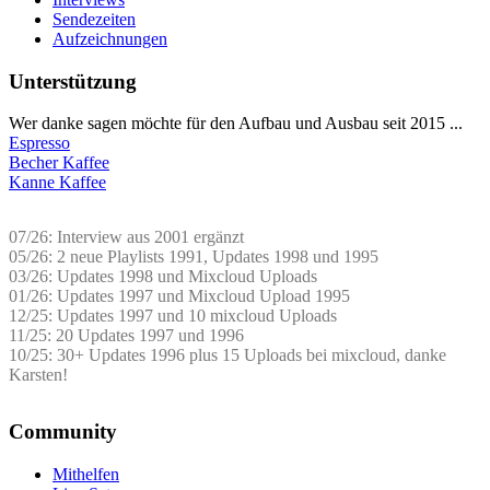
Sendezeiten
Aufzeichnungen
Unterstützung
Wer danke sagen möchte für den Aufbau und Ausbau seit 2015 ...
Espresso
Becher Kaffee
Kanne Kaffee
07/26: Interview aus 2001 ergänzt
05/26: 2 neue Playlists 1991, Updates 1998 und 1995
03/26: Updates 1998 und Mixcloud Uploads
01/26: Updates 1997 und Mixcloud Upload 1995
12/25: Updates 1997 und 10 mixcloud Uploads
11/25: 20 Updates 1997 und 1996
10/25: 30+ Updates 1996 plus 15 Uploads bei mixcloud, danke
Karsten!
Community
Mithelfen