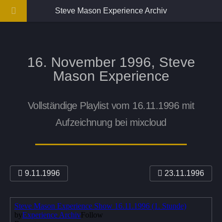
Steve Mason Experience Archiv
16. November 1996, Steve
Mason Experience
Vollständige Playlist vom 16.11.1996 mit
Aufzeichnung bei mixcloud
9.11.1996
23.11.1996