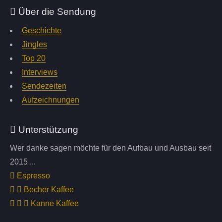
Über die Sendung
Geschichte
Jingles
Top 20
Interviews
Sendezeiten
Aufzeichnungen
Unterstützung
Wer danke sagen möchte für den Aufbau und Ausbau seit
2015 ...
Espresso
Becher Kaffee
Kanne Kaffee