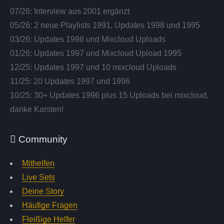
07/26: Interview aus 2001 ergänzt
05/26: 2 neue Playlists 1991, Updates 1998 und 1995
03/26: Updates 1998 und Mixcloud Uploads
01/26: Updates 1997 und Mixcloud Upload 1995
12/25: Updates 1997 und 10 mixcloud Uploads
11/25: 20 Updates 1997 und 1996
10/25: 30+ Updates 1996 plus 15 Uploads bei mixcloud,
danke Karsten!
Community
Mithelfen
Live Sets
Deine Story
Häufige Fragen
Fleißige Helfer