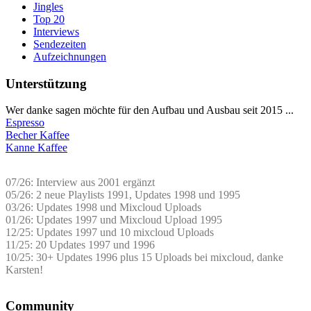
Jingles
Top 20
Interviews
Sendezeiten
Aufzeichnungen
Unterstützung
Wer danke sagen möchte für den Aufbau und Ausbau seit 2015 ...
Espresso
Becher Kaffee
Kanne Kaffee
07/26: Interview aus 2001 ergänzt
05/26: 2 neue Playlists 1991, Updates 1998 und 1995
03/26: Updates 1998 und Mixcloud Uploads
01/26: Updates 1997 und Mixcloud Upload 1995
12/25: Updates 1997 und 10 mixcloud Uploads
11/25: 20 Updates 1997 und 1996
10/25: 30+ Updates 1996 plus 15 Uploads bei mixcloud, danke
Karsten!
Community