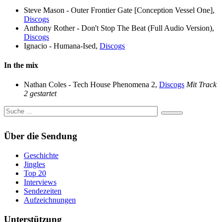
Steve Mason - Outer Frontier Gate [Conception Vessel One],
Discogs
Anthony Rother - Don't Stop The Beat (Full Audio Version),
Discogs
Ignacio - Humana-Ised,
Discogs
In the mix
Nathan Coles - Tech House Phenomena 2,
Discogs
Mit Track
2 gestartet
Über die Sendung
Geschichte
Jingles
Top 20
Interviews
Sendezeiten
Aufzeichnungen
Unterstützung