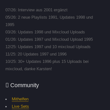
07/26: Interview aus 2001 ergänzt
05/26: 2 neue Playlists 1991, Updates 1998 und
1995
03/26: Updates 1998 und Mixcloud Uploads
01/26: Updates 1997 und Mixcloud Upload 1995
12/25: Updates 1997 und 10 mixcloud Uploads
11/25: 20 Updates 1997 und 1996
10/25: 30+ Updates 1996 plus 15 Uploads bei
mixcloud, danke Karsten!
Community
Mithelfen
Live Sets