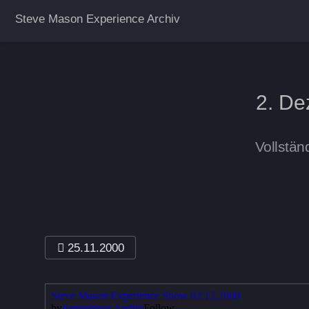
Steve Mason Experience Archiv
2. De
Vollstän
25.11.2000