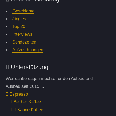
Geschichte
Jingles
Top 20
Interviews
Sendezeiten
Aufzeichnungen
Unterstützung
Wer danke sagen möchte für den Aufbau und
Ausbau seit 2015 ...
Espresso
Becher Kaffee
Kanne Kaffee