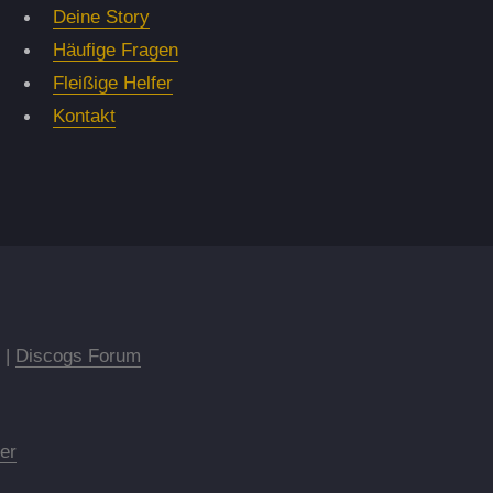
Deine Story
Häufige Fragen
Fleißige Helfer
Kontakt
|
Discogs Forum
er