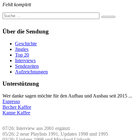
Fehlt komplett
Über die Sendung
Geschichte
Jingles
Top 20
Interviews
Sendezeiten
Aufzeichnungen
Unterstützung
Wer danke sagen möchte für den Aufbau und Ausbau seit 2015 ...
Espresso
Becher Kaffee
Kanne Kaffee
07/26: Interview aus 2001 ergänzt
05/26: 2 neue Playlists 1991, Updates 1998 und 1995
03/26: Updates 1998 und Mixcloud Uploads