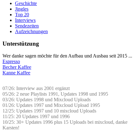
Geschichte
Jingles
Top 20
Interviews
Sendezeiten
Aufzeichnungen
Unterstützung
Wer danke sagen möchte für den Aufbau und Ausbau seit 2015 ...
Espresso
Becher Kaffee
Kanne Kaffee
07/26: Interview aus 2001 ergänzt
05/26: 2 neue Playlists 1991, Updates 1998 und 1995
03/26: Updates 1998 und Mixcloud Uploads
01/26: Updates 1997 und Mixcloud Upload 1995
12/25: Updates 1997 und 10 mixcloud Uploads
11/25: 20 Updates 1997 und 1996
10/25: 30+ Updates 1996 plus 15 Uploads bei mixcloud, danke
Karsten!