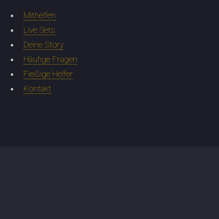
Mithelfen
Live Sets
Deine Story
Häufige Fragen
Fleißige Helfer
Kontakt