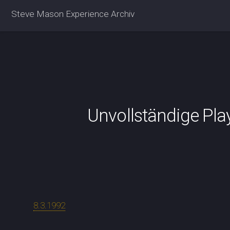
Steve Mason Experience Archiv
Unvollständige Pla
8.3.1992