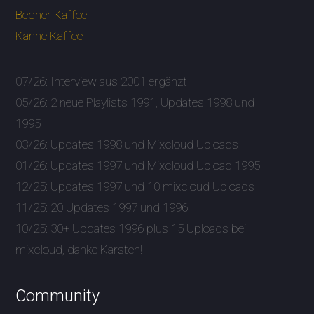
Becher Kaffee
Kanne Kaffee
07/26: Interview aus 2001 ergänzt
05/26: 2 neue Playlists 1991, Updates 1998 und
1995
03/26: Updates 1998 und Mixcloud Uploads
01/26: Updates 1997 und Mixcloud Upload 1995
12/25: Updates 1997 und 10 mixcloud Uploads
11/25: 20 Updates 1997 und 1996
10/25: 30+ Updates 1996 plus 15 Uploads bei
mixcloud, danke Karsten!
Community