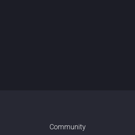
Community