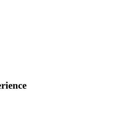
rience