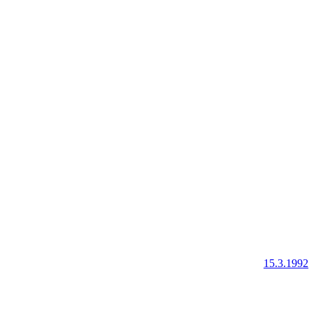
15.3.1992