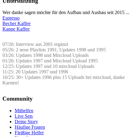
Unterstützung
Wer danke sagen möchte für den Aufbau und Ausbau seit 2015 ...
Espresso
Becher Kaffee
Kanne Kaffee
07/26: Interview aus 2001 ergänzt
05/26: 2 neue Playlists 1991, Updates 1998 und 1995
03/26: Updates 1998 und Mixcloud Uploads
01/26: Updates 1997 und Mixcloud Upload 1995
12/25: Updates 1997 und 10 mixcloud Uploads
11/25: 20 Updates 1997 und 1996
10/25: 30+ Updates 1996 plus 15 Uploads bei mixcloud, danke
Karsten!
Community
Mithelfen
Live Sets
Deine Story
Häufige Fragen
Fleißige Helfer