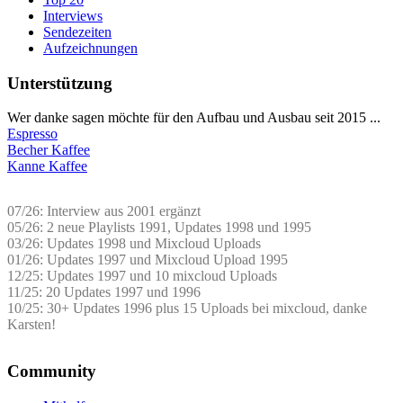
Interviews
Sendezeiten
Aufzeichnungen
Unterstützung
Wer danke sagen möchte für den Aufbau und Ausbau seit 2015 ...
Espresso
Becher Kaffee
Kanne Kaffee
07/26: Interview aus 2001 ergänzt
05/26: 2 neue Playlists 1991, Updates 1998 und 1995
03/26: Updates 1998 und Mixcloud Uploads
01/26: Updates 1997 und Mixcloud Upload 1995
12/25: Updates 1997 und 10 mixcloud Uploads
11/25: 20 Updates 1997 und 1996
10/25: 30+ Updates 1996 plus 15 Uploads bei mixcloud, danke
Karsten!
Community