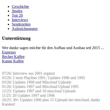
Geschichte
Jingles
Top 20
Interviews
Sendezeiten
Aufzeichnungen
Unterstützung
Wer danke sagen möchte für den Aufbau und Ausbau seit 2015 ...
Espresso
Becher Kaffee
Kanne Kaffee
07/26: Interview aus 2001 ergänzt
05/26: 2 neue Playlists 1991, Updates 1998 und 1995
03/26: Updates 1998 und Mixcloud Uploads
01/26: Updates 1997 und Mixcloud Upload 1995
12/25: Updates 1997 und 10 mixcloud Uploads
11/25: 20 Updates 1997 und 1996
10/25: 30+ Updates 1996 plus 15 Uploads bei mixcloud, danke
Karsten!