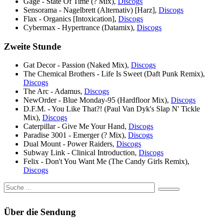
Gage - State Of Time (? Mix),
Discogs
Sensorama - Nagelbrett (Alternativ) [Harz],
Discogs
Flax - Organics [Intoxication],
Discogs
Cybermax - Hypertrance (Datamix),
Discogs
Zweite Stunde
Gat Decor - Passion (Naked Mix),
Discogs
The Chemical Brothers - Life Is Sweet (Daft Punk Remix),
Discogs
The Arc - Adamus,
Discogs
NewOrder - Blue Monday-95 (Hardfloor Mix),
Discogs
D.F.M. - You Like That?! (Paul Van Dyk's Slap N' Tickle
Mix),
Discogs
Caterpillar - Give Me Your Hand,
Discogs
Paradise 3001 - Emerger (? Mix),
Discogs
Dual Mount - Power Raiders,
Discogs
Subway Link - Clinical Introduction,
Discogs
Felix - Don't You Want Me (The Candy Girls Remix),
Discogs
Über die Sendung