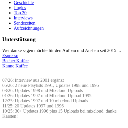
Geschichte
Jingles
Top 20
Interviews
Sendezeiten
Aufzeichnungen
Unterstützung
Wer danke sagen möchte für den Aufbau und Ausbau seit 2015 ...
Espresso
Becher Kaffee
Kanne Kaffee
07/26: Interview aus 2001 ergänzt
05/26: 2 neue Playlists 1991, Updates 1998 und 1995
03/26: Updates 1998 und Mixcloud Uploads
01/26: Updates 1997 und Mixcloud Upload 1995
12/25: Updates 1997 und 10 mixcloud Uploads
11/25: 20 Updates 1997 und 1996
10/25: 30+ Updates 1996 plus 15 Uploads bei mixcloud, danke
Karsten!